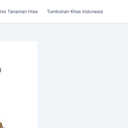
nis Tanaman Hias
Tumbuhan Khas Indonesia
h