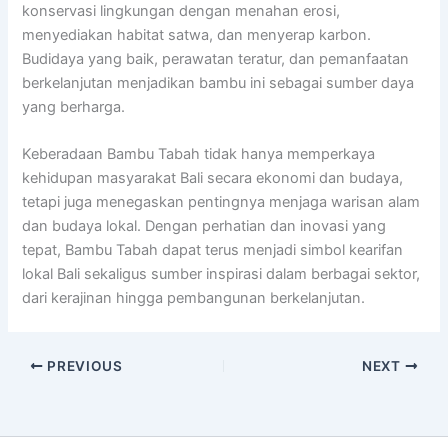
konservasi lingkungan dengan menahan erosi,
menyediakan habitat satwa, dan menyerap karbon.
Budidaya yang baik, perawatan teratur, dan pemanfaatan
berkelanjutan menjadikan bambu ini sebagai sumber daya
yang berharga.
Keberadaan Bambu Tabah tidak hanya memperkaya
kehidupan masyarakat Bali secara ekonomi dan budaya,
tetapi juga menegaskan pentingnya menjaga warisan alam
dan budaya lokal. Dengan perhatian dan inovasi yang
tepat, Bambu Tabah dapat terus menjadi simbol kearifan
lokal Bali sekaligus sumber inspirasi dalam berbagai sektor,
dari kerajinan hingga pembangunan berkelanjutan.
PREVIOUS
NEXT