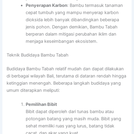
Penyerapan Karbon
: Bambu termasuk tanaman
cepat tumbuh yang mampu menyerap karbon
dioksida lebih banyak dibandingkan beberapa
jenis pohon. Dengan demikian, Bambu Tabah
berperan dalam mitigasi perubahan iklim dan
menjaga keseimbangan ekosistem.
Teknik Budidaya Bambu Tabah
Budidaya Bambu Tabah relatif mudah dan dapat dilakukan
di berbagai wilayah Bali, terutama di dataran rendah hingga
ketinggian menengah. Beberapa langkah budidaya yang
umum diterapkan meliputi:
Pemilihan Bibit
Bibit dapat diperoleh dari tunas bambu atau
potongan batang yang masih muda. Bibit yang
sehat memiliki ruas yang lurus, batang tidak
cacat, dan akar yang kuat.