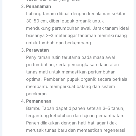
Penanaman
Lubang tanam dibuat dengan kedalaman sekitar
30–50 cm, diberi pupuk organik untuk
mendukung pertumbuhan awal. Jarak tanam ideal
biasanya 2–3 meter agar tanaman memiliki ruang
untuk tumbuh dan berkembang.
Perawatan
Penyiraman rutin terutama pada masa awal
pertumbuhan, serta pemangkasan daun atau
tunas mati untuk memastikan pertumbuhan
optimal. Pemberian pupuk organik secara berkala
membantu memperkuat batang dan sistem
perakaran.
Pemanenan
Bambu Tabah dapat dipanen setelah 3–5 tahun,
tergantung kebutuhan dan tujuan pemanfaatan.
Panen dilakukan dengan hati-hati agar tidak
merusak tunas baru dan memastikan regenerasi