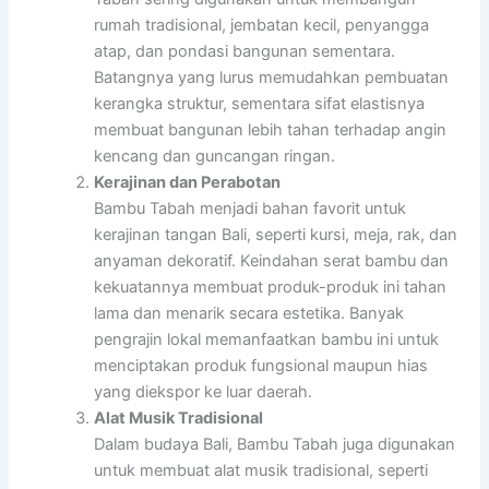
rumah tradisional, jembatan kecil, penyangga
atap, dan pondasi bangunan sementara.
Batangnya yang lurus memudahkan pembuatan
kerangka struktur, sementara sifat elastisnya
membuat bangunan lebih tahan terhadap angin
kencang dan guncangan ringan.
Kerajinan dan Perabotan
Bambu Tabah menjadi bahan favorit untuk
kerajinan tangan Bali, seperti kursi, meja, rak, dan
anyaman dekoratif. Keindahan serat bambu dan
kekuatannya membuat produk-produk ini tahan
lama dan menarik secara estetika. Banyak
pengrajin lokal memanfaatkan bambu ini untuk
menciptakan produk fungsional maupun hias
yang diekspor ke luar daerah.
Alat Musik Tradisional
Dalam budaya Bali, Bambu Tabah juga digunakan
untuk membuat alat musik tradisional, seperti