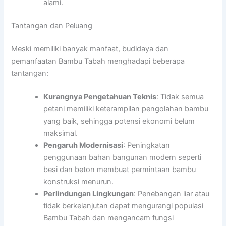
alami.
Tantangan dan Peluang
Meski memiliki banyak manfaat, budidaya dan
pemanfaatan Bambu Tabah menghadapi beberapa
tantangan:
Kurangnya Pengetahuan Teknis
: Tidak semua
petani memiliki keterampilan pengolahan bambu
yang baik, sehingga potensi ekonomi belum
maksimal.
Pengaruh Modernisasi
: Peningkatan
penggunaan bahan bangunan modern seperti
besi dan beton membuat permintaan bambu
konstruksi menurun.
Perlindungan Lingkungan
: Penebangan liar atau
tidak berkelanjutan dapat mengurangi populasi
Bambu Tabah dan mengancam fungsi