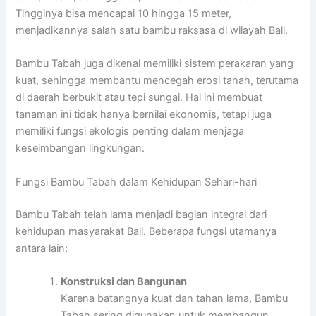
Tingginya bisa mencapai 10 hingga 15 meter,
menjadikannya salah satu bambu raksasa di wilayah Bali.
Bambu Tabah juga dikenal memiliki sistem perakaran yang
kuat, sehingga membantu mencegah erosi tanah, terutama
di daerah berbukit atau tepi sungai. Hal ini membuat
tanaman ini tidak hanya bernilai ekonomis, tetapi juga
memiliki fungsi ekologis penting dalam menjaga
keseimbangan lingkungan.
Fungsi Bambu Tabah dalam Kehidupan Sehari-hari
Bambu Tabah telah lama menjadi bagian integral dari
kehidupan masyarakat Bali. Beberapa fungsi utamanya
antara lain:
Konstruksi dan Bangunan
Karena batangnya kuat dan tahan lama, Bambu
Tabah sering digunakan untuk membangun