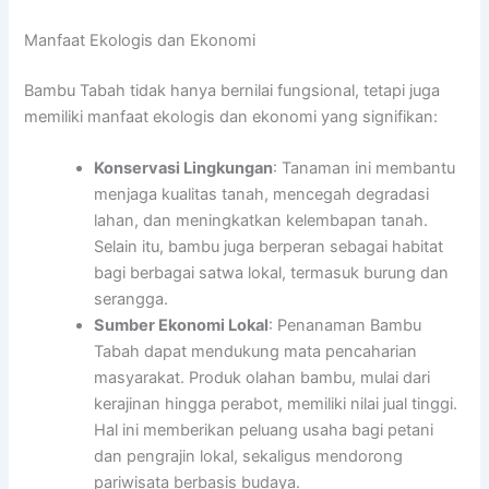
Manfaat Ekologis dan Ekonomi
Bambu Tabah tidak hanya bernilai fungsional, tetapi juga
memiliki manfaat ekologis dan ekonomi yang signifikan:
Konservasi Lingkungan
: Tanaman ini membantu
menjaga kualitas tanah, mencegah degradasi
lahan, dan meningkatkan kelembapan tanah.
Selain itu, bambu juga berperan sebagai habitat
bagi berbagai satwa lokal, termasuk burung dan
serangga.
Sumber Ekonomi Lokal
: Penanaman Bambu
Tabah dapat mendukung mata pencaharian
masyarakat. Produk olahan bambu, mulai dari
kerajinan hingga perabot, memiliki nilai jual tinggi.
Hal ini memberikan peluang usaha bagi petani
dan pengrajin lokal, sekaligus mendorong
pariwisata berbasis budaya.