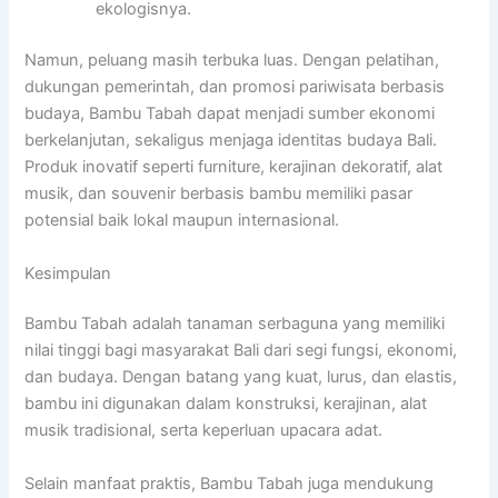
ekologisnya.
Namun, peluang masih terbuka luas. Dengan pelatihan,
dukungan pemerintah, dan promosi pariwisata berbasis
budaya, Bambu Tabah dapat menjadi sumber ekonomi
berkelanjutan, sekaligus menjaga identitas budaya Bali.
Produk inovatif seperti furniture, kerajinan dekoratif, alat
musik, dan souvenir berbasis bambu memiliki pasar
potensial baik lokal maupun internasional.
Kesimpulan
Bambu Tabah adalah tanaman serbaguna yang memiliki
nilai tinggi bagi masyarakat Bali dari segi fungsi, ekonomi,
dan budaya. Dengan batang yang kuat, lurus, dan elastis,
bambu ini digunakan dalam konstruksi, kerajinan, alat
musik tradisional, serta keperluan upacara adat.
Selain manfaat praktis, Bambu Tabah juga mendukung