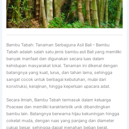
Bambu Tabah: Tanaman Serbaguna Asli Bali – Bambu
Tabah adalah salah satu jenis bambu asli Bali yang memiliki
banyak manfaat dan digunakan secara luas dalam
kehidupan masyarakat lokal. Tanaman ini dikenal dengan
batangnya yang kuat, lurus, dan tahan lama, sehingga
sangat cocok untuk berbagai kebutuhan, mulai dari
konstruksi, kerajinan, hingga keperluan upacara adat.
Secara ilmiah, Bambu Tabah termasuk dalam keluarga
Poaceae dan memiliki karakteristik unik dibandingkan
bambu lain. Batangnya berwarna hijau kekuningan hingga
cokelat muda, dengan ruas yang panjang dan diameter
cukup besar, sehingga dapat menahan beban berat.