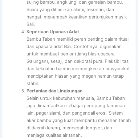
suling bambu, angklung, dan gamelan bambu.
Suara yang dihasilkan alami, resonan, dan
hangat, menambah keunikan pertunjukan musik
Bali.
Keperluan Upacara Adat
Bambu Tabah memiliki peran penting dalam ritual
dan upacara adat Bali. Contohnya, digunakan
untuk membuat penjor (tiang hias upacara
Galungan), sesaji, dan dekorasi pura. Fleksibilitas
dan kekuatan bambu memungkinkan masyarakat
menciptakan hiasan yang megah namun tetap
stabil.
Pertanian dan Lingkungan
Selain untuk kebutuhan manusia, Bambu Tabah
juga dimanfaatkan sebagai penopang tanaman
lain, pagar alami, dan pengendali erosi. Sistem
akar bambu yang kuat membantu menahan tanah
di daerah lereng, mencegah longsor, dan
menjaga kualitas air tanah.