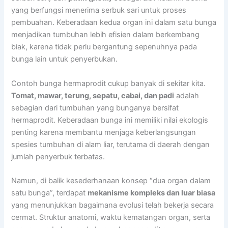
yang berfungsi menerima serbuk sari untuk proses
pembuahan. Keberadaan kedua organ ini dalam satu bunga
menjadikan tumbuhan lebih efisien dalam berkembang
biak, karena tidak perlu bergantung sepenuhnya pada
bunga lain untuk penyerbukan.
Contoh bunga hermaprodit cukup banyak di sekitar kita.
Tomat, mawar, terung, sepatu, cabai, dan padi
adalah
sebagian dari tumbuhan yang bunganya bersifat
hermaprodit. Keberadaan bunga ini memiliki nilai ekologis
penting karena membantu menjaga keberlangsungan
spesies tumbuhan di alam liar, terutama di daerah dengan
jumlah penyerbuk terbatas.
Namun, di balik kesederhanaan konsep “dua organ dalam
satu bunga”, terdapat
mekanisme kompleks dan luar biasa
yang menunjukkan bagaimana evolusi telah bekerja secara
cermat. Struktur anatomi, waktu kematangan organ, serta