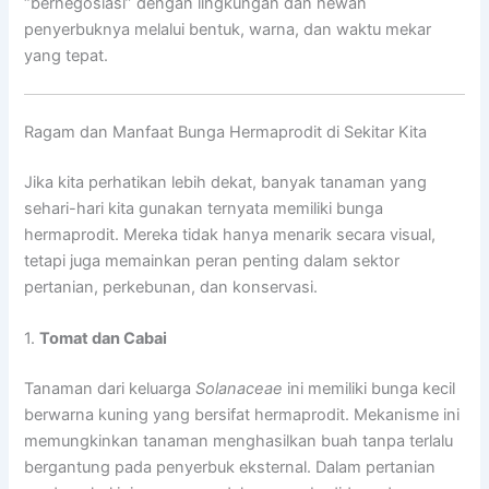
“bernegosiasi” dengan lingkungan dan hewan
penyerbuknya melalui bentuk, warna, dan waktu mekar
yang tepat.
Ragam dan Manfaat Bunga Hermaprodit di Sekitar Kita
Jika kita perhatikan lebih dekat, banyak tanaman yang
sehari-hari kita gunakan ternyata memiliki bunga
hermaprodit. Mereka tidak hanya menarik secara visual,
tetapi juga memainkan peran penting dalam sektor
pertanian, perkebunan, dan konservasi.
1.
Tomat dan Cabai
Tanaman dari keluarga
Solanaceae
ini memiliki bunga kecil
berwarna kuning yang bersifat hermaprodit. Mekanisme ini
memungkinkan tanaman menghasilkan buah tanpa terlalu
bergantung pada penyerbuk eksternal. Dalam pertanian