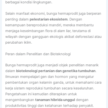
berbagai kondisi lingkungan.
Selain manfaat ekonomi, bunga hermaprodit juga berperan
penting dalam
pelestarian ekosistem
. Dengan
kemampuan bereproduksi mandiri, mereka membantu
menjaga keseimbangan flora di alam liar, terutama di
wilayah dengan gangguan ekologis akibat deforestasi atau
perubahan iklim.
Peran dalam Penelitian dan Bioteknologi
Bunga hermaprodit juga menjadi objek penelitian menarik
dalam
bioteknologi pertanian dan genetika tumbuhan
.
Ilmuwan mempelajari gen dan hormon yang mengatur
pembentukan organ kelamin ganda, untuk memahami cara
kerja sistem reproduksi tumbuhan secara keseluruhan.
Pengetahuan ini kemudian diterapkan untuk
mengembangkan
tanaman hibrida unggul
dengan
produktivitas tinggi dan ketahanan terhadap penyakit.