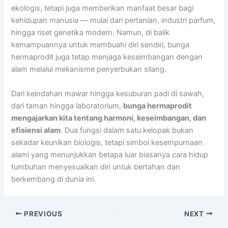
ekologis, tetapi juga memberikan manfaat besar bagi
kehidupan manusia — mulai dari pertanian, industri parfum,
hingga riset genetika modern. Namun, di balik
kemampuannya untuk membuahi diri sendiri, bunga
hermaprodit juga tetap menjaga keseimbangan dengan
alam melalui mekanisme penyerbukan silang.
Dari keindahan mawar hingga kesuburan padi di sawah,
dari taman hingga laboratorium,
bunga hermaprodit
mengajarkan kita tentang harmoni, keseimbangan, dan
efisiensi alam
. Dua fungsi dalam satu kelopak bukan
sekadar keunikan biologis, tetapi simbol kesempurnaan
alami yang menunjukkan betapa luar biasanya cara hidup
tumbuhan menyesuaikan diri untuk bertahan dan
berkembang di dunia ini.
PREVIOUS
NEXT