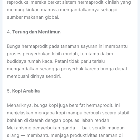
reproduksi mereka berkat sistem hermaproditik inilah yang
memungkinkan manusia mengandalkannya sebagai
sumber makanan global.
4.
Terung dan Mentimun
Bunga hermaprodit pada tanaman sayuran ini membantu
proses penyerbukan lebih mudah, terutama dalam
budidaya rumah kaca. Petani tidak perlu terlalu
mengandalkan serangga penyerbuk karena bunga dapat
membuahi dirinya sendiri.
5.
Kopi Arabika
Menariknya, bunga kopi juga bersifat hermaprodit. Ini
menjelaskan mengapa kopi mampu berbuah secara stabil
bahkan di daerah dengan populasi lebah rendah.
Mekanisme penyerbukan ganda — baik sendiri maupun
silang — membantu menjaga produktivitas tanaman di