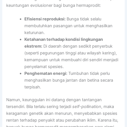
keuntungan evolusioner bagi bunga hermaprodit:
Efisiensi reproduksi:
Bunga tidak selalu
membutuhkan pasangan untuk menghasilkan
keturunan.
Ketahanan terhadap kondisi lingkungan
ekstrem:
Di daerah dengan sedikit penyerbuk
(seperti pegunungan tinggi atau wilayah kering),
kemampuan untuk membuahi diri sendiri menjadi
penyelamat spesies.
Penghematan energi:
Tumbuhan tidak perlu
menghasilkan bunga jantan dan betina secara
terpisah.
Namun, keunggulan ini datang dengan tantangan
tersendiri. Bila terlalu sering terjadi
self-pollination
, maka
keragaman genetik akan menurun, menyebabkan spesies
rentan terhadap penyakit atau perubahan iklim. Karena itu,