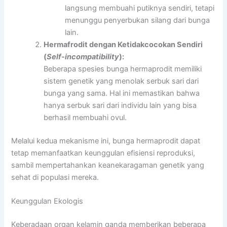
langsung membuahi putiknya sendiri, tetapi
menunggu penyerbukan silang dari bunga
lain.
Hermafrodit dengan Ketidakcocokan Sendiri
(
Self-incompatibility
):
Beberapa spesies bunga hermaprodit memiliki
sistem genetik yang menolak serbuk sari dari
bunga yang sama. Hal ini memastikan bahwa
hanya serbuk sari dari individu lain yang bisa
berhasil membuahi ovul.
Melalui kedua mekanisme ini, bunga hermaprodit dapat
tetap memanfaatkan keunggulan efisiensi reproduksi,
sambil mempertahankan keanekaragaman genetik yang
sehat di populasi mereka.
Keunggulan Ekologis
Keberadaan organ kelamin ganda memberikan beberapa