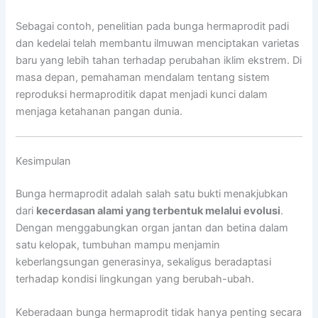
Sebagai contoh, penelitian pada bunga hermaprodit padi
dan kedelai telah membantu ilmuwan menciptakan varietas
baru yang lebih tahan terhadap perubahan iklim ekstrem. Di
masa depan, pemahaman mendalam tentang sistem
reproduksi hermaproditik dapat menjadi kunci dalam
menjaga ketahanan pangan dunia.
Kesimpulan
Bunga hermaprodit adalah salah satu bukti menakjubkan
dari
kecerdasan alami yang terbentuk melalui evolusi
.
Dengan menggabungkan organ jantan dan betina dalam
satu kelopak, tumbuhan mampu menjamin
keberlangsungan generasinya, sekaligus beradaptasi
terhadap kondisi lingkungan yang berubah-ubah.
Keberadaan bunga hermaprodit tidak hanya penting secara