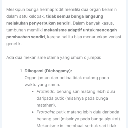
Meskipun bunga hermaprodit memiliki dua organ kelamin
dalam satu kelopak,
tidak semua bunga langsung
melakukan penyerbukan sendiri
. Dalam banyak kasus,
tumbuhan memiliki
mekanisme adaptif untuk mencegah
pembuahan sendiri
, karena hal itu bisa menurunkan variasi
genetik.
Ada dua mekanisme utama yang umum dijumpai:
Dikogami (Dichogamy):
Organ jantan dan betina tidak matang pada
waktu yang sama.
Protandri:
benang sari matang lebih dulu
daripada putik (misalnya pada bunga
matahari).
Protogini:
putik matang lebih dulu daripada
benang sari (misalnya pada bunga alpukat).
Mekanisme ini membuat serbuk sari tidak