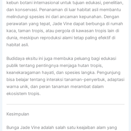
kebun botani internasional untuk tujuan edukasi, penelitian,
dan konservasi. Penanaman di luar habitat asli membantu
melindungi spesies ini dari ancaman kepunahan. Dengan
perawatan yang tepat, Jade Vine dapat berbunga di rumah
kaca, taman tropis, atau pergola di kawasan tropis lain di
dunia, meskipun reproduksi alami tetap paling efektif di
habitat asli.
Budidaya eksitu ini juga membuka peluang bagi edukasi
publik tentang pentingnya menjaga hutan tropis,
keanekaragaman hayati, dan spesies langka. Pengunjung
bisa belajar tentang interaksi tanaman-penyerbuk, adaptasi
warna unik, dan peran tanaman merambat dalam
ekosistem tropis.
Kesimpulan
Bunga Jade Vine adalah salah satu keajaiban alam yang