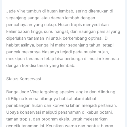
Jade Vine tumbuh di hutan lembab, sering ditemukan di
sepanjang sungai atau daerah lembah dengan
pencahayaan yang cukup. Hutan tropis menyediakan
kelembaban tinggi, suhu hangat, dan naungan parsial yang
diperlukan tanaman ini untuk berkembang optimal. Di
habitat aslinya, bunga ini mekar sepanjang tahun, tetapi
puncak mekarnya biasanya terjadi pada musim hujan,
meskipun tanaman tetap bisa berbunga di musim kemarau
dengan kondisi tanah yang lembab.
Status Konservasi
Bunga Jade Vine tergolong spesies langka dan dilindungi
di Filipina karena hilangnya habitat alami akibat
penebangan hutan dan konversi lahan menjadi pertanian.
Upaya konservasi meliputi penanaman di kebun botani,
taman tropis, dan program eksitu untuk melestarikan
genetik tanaman ini. Keunikan warna dan bentuk bunga