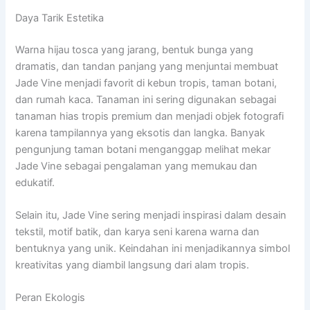
Daya Tarik Estetika
Warna hijau tosca yang jarang, bentuk bunga yang
dramatis, dan tandan panjang yang menjuntai membuat
Jade Vine menjadi favorit di kebun tropis, taman botani,
dan rumah kaca. Tanaman ini sering digunakan sebagai
tanaman hias tropis premium dan menjadi objek fotografi
karena tampilannya yang eksotis dan langka. Banyak
pengunjung taman botani menganggap melihat mekar
Jade Vine sebagai pengalaman yang memukau dan
edukatif.
Selain itu, Jade Vine sering menjadi inspirasi dalam desain
tekstil, motif batik, dan karya seni karena warna dan
bentuknya yang unik. Keindahan ini menjadikannya simbol
kreativitas yang diambil langsung dari alam tropis.
Peran Ekologis