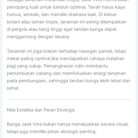
penopang kuat untuk tumbuh optimal. Tanah harus kaya
humus, lembab, dan memiliki drainase baik. Di kebun
botani atau taman tropis, tanaman ini sering ditempatkan
di pergola atau tiang tinggi agar tandan bunga dapat
menggantung dengan leluasa.
Tanaman ini juga toleran terhadap naungan parsial, tetapi
mekar paling optimal jika mendapatkan cahaya matahari
pagi yang cukup. Pemangkasan rutin membantu
pertumbuhan cabang dan memfokuskan energi tanaman
pada pembungaan, sehingga tandan bunga lebih lebat dan
sehat.
Nilai Estetika dan Peran Ekologis
Bunga Jade Vine bukan hanya menakjubkan secara visual,
tetapi juga memiliki peran ekologis penting.