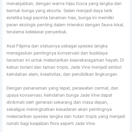
menakjubkan, dengan warna hijau tosca yang langka dan
bentuk bunga yang eksotis. Selain menjadi daya tarik
estetika bagi pecinta tanaman hias, bunga ini memiliki
peran ekologis penting dalam interaksi dengan fauna lokal,
terutama kelelawar penyerbuk.
Asal Filipina dan statusnya sebagai spesies langka
menegaskan pentingnya konservasi dan budidaya
tanaman ini untuk melestarikan keanekaragaman hayati. Di
kebun botani dan taman tropis, Jade Vine menjadi simbol
keindahan alam, kreativitas, dan pendidikan lingkungan.
Dengan penanaman yang tepat, perawatan cermat, dan
upaya konservasi, keindahan bunga Jade Vine dapat
dinikmati oleh generasi sekarang dan masa depan,
sekaligus meningkatkan kesadaran akan pentingnya
melestarikan spesies langka dan hutan tropis yang menjadi
rumah bagi keajaiban flora seperti Jade Vine.