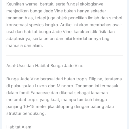
Keunikan warna, bentuk, serta fungsi ekologisnya
menjadikan bunga Jade Vine bukan hanya sekadar
tanaman hias, tetapi juga objek penelitian ilmiah dan simbol
konservasi spesies langka. Artikel ini akan membahas asal-
usul dan habitat bunga Jade Vine, karakteristik fisik dan
adaptasinya, serta peran dan nilai keindahannya bagi
manusia dan alam.
Asal-Usul dan Habitat Bunga Jade Vine
Bunga Jade Vine berasal dari hutan tropis Filipina, terutama
di pulau-pulau Luzon dan Mindoro. Tanaman ini termasuk
dalam famili Fabaceae dan dikenal sebagai tanaman
merambat tropis yang kuat, mampu tumbuh hingga
panjang 10–15 meter jika ditopang dengan batang atau
struktur pendukung.
Habitat Alami