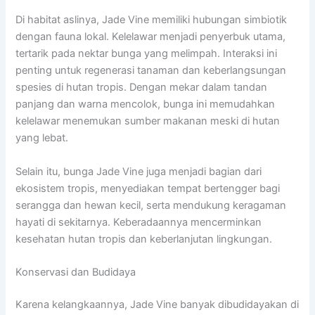
Di habitat aslinya, Jade Vine memiliki hubungan simbiotik
dengan fauna lokal. Kelelawar menjadi penyerbuk utama,
tertarik pada nektar bunga yang melimpah. Interaksi ini
penting untuk regenerasi tanaman dan keberlangsungan
spesies di hutan tropis. Dengan mekar dalam tandan
panjang dan warna mencolok, bunga ini memudahkan
kelelawar menemukan sumber makanan meski di hutan
yang lebat.
Selain itu, bunga Jade Vine juga menjadi bagian dari
ekosistem tropis, menyediakan tempat bertengger bagi
serangga dan hewan kecil, serta mendukung keragaman
hayati di sekitarnya. Keberadaannya mencerminkan
kesehatan hutan tropis dan keberlanjutan lingkungan.
Konservasi dan Budidaya
Karena kelangkaannya, Jade Vine banyak dibudidayakan di