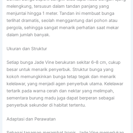
melengkung, tersusun dalam tandan panjang yang
menjuntai hingga 1 meter. Tandan ini membuat bunga
terlihat dramatis, seolah menggantung dari pohon atau
pergola, sehingga sangat menarik perhatian saat mekar
dalam jumlah banyak.
Ukuran dan Struktur
Setiap bunga Jade Vine berukuran sekitar 6–8 cm, cukup
besar untuk menarik penyerbuk. Struktur bunga yang
kokoh memungkinkan bunga tetap tegak dan menarik
kelelawar, yang menjadi agen penyerbuk utama. Kelelawar
tertarik pada warna cerah dan nektar yang melimpah,
sementara burung madu juga dapat berperan sebagai
penyerbuk sekunder di habitat tertentu.
Adaptasi dan Perawatan
Sebagai tanaman merambat tropis, Jade Vine memerlukan