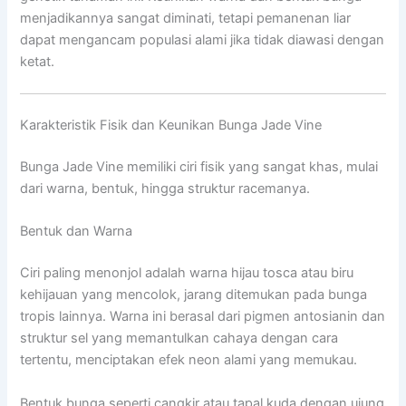
menjadikannya sangat diminati, tetapi pemanenan liar
dapat mengancam populasi alami jika tidak diawasi dengan
ketat.
Karakteristik Fisik dan Keunikan Bunga Jade Vine
Bunga Jade Vine memiliki ciri fisik yang sangat khas, mulai
dari warna, bentuk, hingga struktur racemanya.
Bentuk dan Warna
Ciri paling menonjol adalah warna hijau tosca atau biru
kehijauan yang mencolok, jarang ditemukan pada bunga
tropis lainnya. Warna ini berasal dari pigmen antosianin dan
struktur sel yang memantulkan cahaya dengan cara
tertentu, menciptakan efek neon alami yang memukau.
Bentuk bunga seperti cangkir atau tapal kuda dengan ujung