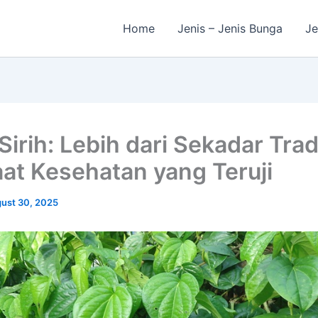
Home
Jenis – Jenis Bunga
Je
irih: Lebih dari Sekadar Tradi
at Kesehatan yang Teruji
ust 30, 2025