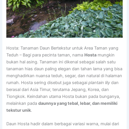
Hosta: Tanaman Daun Bertekstur untuk Area Taman yang
Teduh – Bagi para pecinta taman, nama
Hosta
mungkin
bukan hal asing. Tanaman ini dikenal sebagai salah satu
tanaman hias daun paling elegan dan tahan lama yang bisa
menghadirkan nuansa teduh, segar, dan natural di halaman
rumah. Hosta sering disebut juga sebagai
plantain lily
dan
berasal dari Asia Timur, terutama Jepang, Korea, dan
Tiongkok. Keindahan utama Hosta bukan pada bunganya,
melainkan pada
daunnya yang tebal, lebar, dan memiliki
tekstur unik
.
Daun Hosta hadir dalam berbagai variasi warna, mulai dari