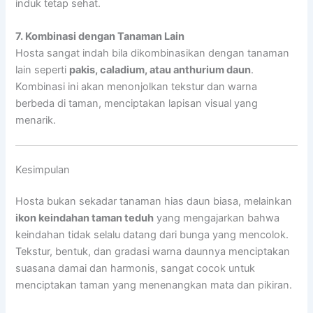
induk tetap sehat.
7. Kombinasi dengan Tanaman Lain
Hosta sangat indah bila dikombinasikan dengan tanaman
lain seperti
pakis, caladium, atau anthurium daun
.
Kombinasi ini akan menonjolkan tekstur dan warna
berbeda di taman, menciptakan lapisan visual yang
menarik.
Kesimpulan
Hosta bukan sekadar tanaman hias daun biasa, melainkan
ikon keindahan taman teduh
yang mengajarkan bahwa
keindahan tidak selalu datang dari bunga yang mencolok.
Tekstur, bentuk, dan gradasi warna daunnya menciptakan
suasana damai dan harmonis, sangat cocok untuk
menciptakan taman yang menenangkan mata dan pikiran.