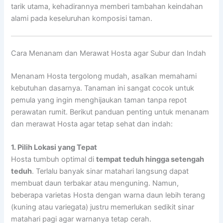
tarik utama, kehadirannya memberi tambahan keindahan
alami pada keseluruhan komposisi taman.
Cara Menanam dan Merawat Hosta agar Subur dan Indah
Menanam Hosta tergolong mudah, asalkan memahami
kebutuhan dasarnya. Tanaman ini sangat cocok untuk
pemula yang ingin menghijaukan taman tanpa repot
perawatan rumit. Berikut panduan penting untuk menanam
dan merawat Hosta agar tetap sehat dan indah:
1. Pilih Lokasi yang Tepat
Hosta tumbuh optimal di
tempat teduh hingga setengah
teduh
. Terlalu banyak sinar matahari langsung dapat
membuat daun terbakar atau menguning. Namun,
beberapa varietas Hosta dengan warna daun lebih terang
(kuning atau variegata) justru memerlukan sedikit sinar
matahari pagi agar warnanya tetap cerah.