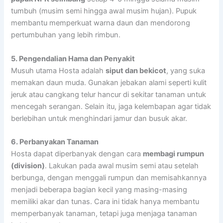
tumbuh (musim semi hingga awal musim hujan). Pupuk
membantu memperkuat warna daun dan mendorong
pertumbuhan yang lebih rimbun.
5. Pengendalian Hama dan Penyakit
Musuh utama Hosta adalah
siput dan bekicot
, yang suka
memakan daun muda. Gunakan jebakan alami seperti kulit
jeruk atau cangkang telur hancur di sekitar tanaman untuk
mencegah serangan. Selain itu, jaga kelembapan agar tidak
berlebihan untuk menghindari jamur dan busuk akar.
6. Perbanyakan Tanaman
Hosta dapat diperbanyak dengan cara
membagi rumpun
(division)
. Lakukan pada awal musim semi atau setelah
berbunga, dengan menggali rumpun dan memisahkannya
menjadi beberapa bagian kecil yang masing-masing
memiliki akar dan tunas. Cara ini tidak hanya membantu
memperbanyak tanaman, tetapi juga menjaga tanaman