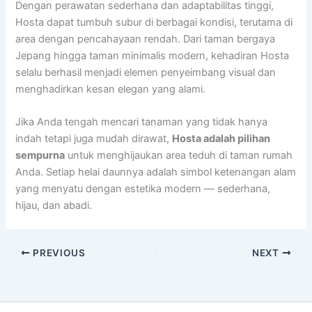
Dengan perawatan sederhana dan adaptabilitas tinggi,
Hosta dapat tumbuh subur di berbagai kondisi, terutama di
area dengan pencahayaan rendah. Dari taman bergaya
Jepang hingga taman minimalis modern, kehadiran Hosta
selalu berhasil menjadi elemen penyeimbang visual dan
menghadirkan kesan elegan yang alami.
Jika Anda tengah mencari tanaman yang tidak hanya
indah tetapi juga mudah dirawat,
Hosta adalah pilihan
sempurna
untuk menghijaukan area teduh di taman rumah
Anda. Setiap helai daunnya adalah simbol ketenangan alam
yang menyatu dengan estetika modern — sederhana,
hijau, dan abadi.
PREVIOUS
NEXT