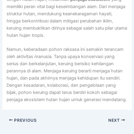
memiliki peran vital bagi keseimbangan alam. Dari menjaga
struktur hutan, mendukung keanekaragaman hayati,
hingga berkontribusi dalam mitigasi perubahan iklim,
keruing membuktikan dirinya sebagai salah satu pilar utama
hutan hujan tropis.
Namun, keberadaan pohon raksasa ini semakin terancam
oleh aktivitas manusia. Tanpa upaya konservasi yang
serius dan berkelanjutan, keruing berisiko kehilangan
perannya di alam. Menjaga keruing berarti menjaga hutan
hujan, dan pada akhirnya menjaga kehidupan itu sendiri.
Dengan kesadaran, kolaborasi, dan pengelolaan yang
bijak, pohon keruing dapat terus berdiri kokoh sebagai
penjaga ekosistem hutan hujan untuk generasi mendatang.
PREVIOUS
NEXT