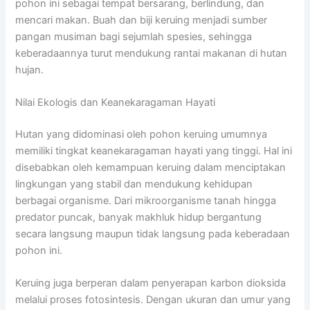
pohon ini sebagai tempat bersarang, berlindung, dan
mencari makan. Buah dan biji keruing menjadi sumber
pangan musiman bagi sejumlah spesies, sehingga
keberadaannya turut mendukung rantai makanan di hutan
hujan.
Nilai Ekologis dan Keanekaragaman Hayati
Hutan yang didominasi oleh pohon keruing umumnya
memiliki tingkat keanekaragaman hayati yang tinggi. Hal ini
disebabkan oleh kemampuan keruing dalam menciptakan
lingkungan yang stabil dan mendukung kehidupan
berbagai organisme. Dari mikroorganisme tanah hingga
predator puncak, banyak makhluk hidup bergantung
secara langsung maupun tidak langsung pada keberadaan
pohon ini.
Keruing juga berperan dalam penyerapan karbon dioksida
melalui proses fotosintesis. Dengan ukuran dan umur yang