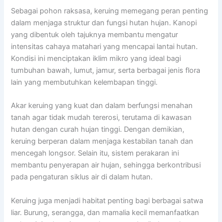
Sebagai pohon raksasa, keruing memegang peran penting
dalam menjaga struktur dan fungsi hutan hujan. Kanopi
yang dibentuk oleh tajuknya membantu mengatur
intensitas cahaya matahari yang mencapai lantai hutan.
Kondisi ini menciptakan iklim mikro yang ideal bagi
tumbuhan bawah, lumut, jamur, serta berbagai jenis flora
lain yang membutuhkan kelembapan tinggi.
Akar keruing yang kuat dan dalam berfungsi menahan
tanah agar tidak mudah tererosi, terutama di kawasan
hutan dengan curah hujan tinggi. Dengan demikian,
keruing berperan dalam menjaga kestabilan tanah dan
mencegah longsor. Selain itu, sistem perakaran ini
membantu penyerapan air hujan, sehingga berkontribusi
pada pengaturan siklus air di dalam hutan.
Keruing juga menjadi habitat penting bagi berbagai satwa
liar. Burung, serangga, dan mamalia kecil memanfaatkan