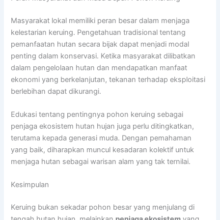
Masyarakat lokal memiliki peran besar dalam menjaga
kelestarian keruing. Pengetahuan tradisional tentang
pemanfaatan hutan secara bijak dapat menjadi modal
penting dalam konservasi. Ketika masyarakat dilibatkan
dalam pengelolaan hutan dan mendapatkan manfaat
ekonomi yang berkelanjutan, tekanan terhadap eksploitasi
berlebihan dapat dikurangi.
Edukasi tentang pentingnya pohon keruing sebagai
penjaga ekosistem hutan hujan juga perlu ditingkatkan,
terutama kepada generasi muda. Dengan pemahaman
yang baik, diharapkan muncul kesadaran kolektif untuk
menjaga hutan sebagai warisan alam yang tak ternilai.
Kesimpulan
Keruing bukan sekadar pohon besar yang menjulang di
tengah hutan hujan, melainkan
penjaga ekosistem
yang