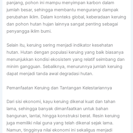
panjang, pohon ini mampu menyimpan karbon dalam
jumlah besar, sehingga membantu mengurangi dampak
perubahan iklim. Dalam konteks global, keberadaan keruing
dan pohon hutan hujan lainnya sangat penting sebagai
penyangga iklim bumi.
Selain itu, keruing sering menjadi indikator kesehatan
hutan. Hutan dengan populasi keruing yang baik biasanya
menunjukkan kondisi ekosistem yang relatif seimbang dan
minim gangguan. Sebaliknya, menurunnya jumlah keruing
dapat menjadi tanda awal degradasi hutan.
Pemanfaatan Keruing dan Tantangan Kelestariannya
Dari sisi ekonomi, kayu keruing dikenal kuat dan tahan
lama, sehingga banyak dimanfaatkan untuk bahan
bangunan, lantai, hingga konstruksi berat. Resin keruing
juga memiliki nilai guna yang telah dikenal sejak lama.
Namun, tingginya nilai ekonomi ini sekaligus menjadi