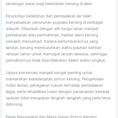
tantangan besar bagi kelestarian keruing di alam.
Eksploitasi berlebihan dan pembalakan liar telah
menyebabkan penurunan populasi keruing di berbagai
wilayah. Ditambah dengan alih fungsi lahan menjadi
perkebunan atau permukiman, habitat alami keruing
semakin menyempit. Karena pertumbuhannya yang
lambat, keruing membutuhkan waktu puluhan bahkan
ratusan tahun untuk mencapai ukuran dewasa, sehingga
pemulihannya tidak bisa dilakukan dalam waktu singkat.
Upaya konservasi menjadi sangat penting untuk
memastikan keberlanjutan pohon keruing. Pengelolaan
hutan lestari, penegakan hukum terhadap pembalakan
ilegal, serta rehabilitasi hutan dengan penanaman kembali
spesies lokal merupakan langkah-langkah yang perlu terus
didorong.
Peran Masyarakat dan Masa Depan Pohon Keruing