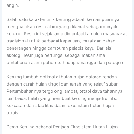
angin.
Salah satu karakter unik keruing adalah kemampuannya
menghasilkan resin alami yang dikenal sebagai minyak
keruing. Resin ini sejak lama dimanfaatkan oleh masyarakat
tradisional untuk berbagai keperluan, mulai dari bahan
penerangan hingga campuran pelapis kayu. Dari sisi
ekologi, resin juga berfungsi sebagai mekanisme
pertahanan alami pohon terhadap serangga dan patogen.
Keruing tumbuh optimal di hutan hujan dataran rendah
dengan curah hujan tinggi dan tanah yang relatif subur.
Pertumbuhannya tergolong lambat, tetapi daya tahannya
luar biasa. Inilah yang membuat keruing menjadi simbol
kekuatan dan stabilitas dalam ekosistem hutan hujan
tropis.
Peran Keruing sebagai Penjaga Ekosistem Hutan Hujan