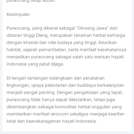
purwoceng tetap lestari.
Kesimpulan
Purwoceng, yang dikenal sebagai “Ginseng Jawa” dari
dataran tinggi Dieng, merupakan tanaman herbal berharga
dengan khasiat dan nilai budaya yang tinggi. Keunikan
habitat, sejarah pemanfaatan, serta manfaat kesehatannya
menjadikan purwoceng sebagai salah satu warisan hayati
Indonesia yang patut dijaga.
Di tengah tantangan kelangkaan dan perubahan
lingkungan, upaya pelestarian dan budidaya berkelanjutan
menjadi sangat penting. Dengan pengelolaan yang tepat,
purwoceng tidak hanya dapat dilestarikan, tetapi juga
dikembangkan sebagai komoditas herbal unggulan yang
memberikan manfaat ekonomi sekaligus menjaga kearifan
lokal dan keanekaragaman hayati Indonesia.