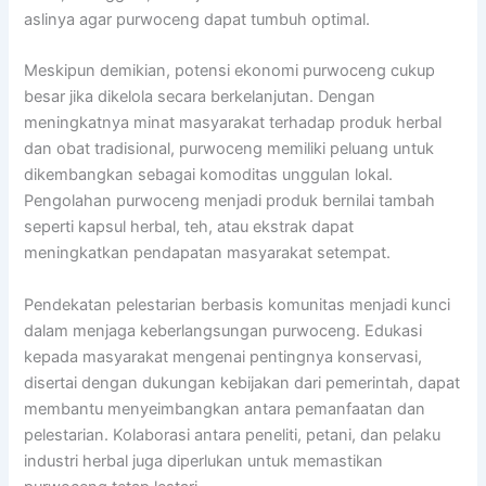
aslinya agar purwoceng dapat tumbuh optimal.
Meskipun demikian, potensi ekonomi purwoceng cukup
besar jika dikelola secara berkelanjutan. Dengan
meningkatnya minat masyarakat terhadap produk herbal
dan obat tradisional, purwoceng memiliki peluang untuk
dikembangkan sebagai komoditas unggulan lokal.
Pengolahan purwoceng menjadi produk bernilai tambah
seperti kapsul herbal, teh, atau ekstrak dapat
meningkatkan pendapatan masyarakat setempat.
Pendekatan pelestarian berbasis komunitas menjadi kunci
dalam menjaga keberlangsungan purwoceng. Edukasi
kepada masyarakat mengenai pentingnya konservasi,
disertai dengan dukungan kebijakan dari pemerintah, dapat
membantu menyeimbangkan antara pemanfaatan dan
pelestarian. Kolaborasi antara peneliti, petani, dan pelaku
industri herbal juga diperlukan untuk memastikan