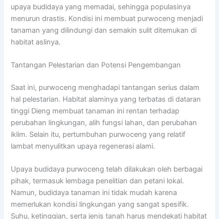
upaya budidaya yang memadai, sehingga populasinya
menurun drastis. Kondisi ini membuat purwoceng menjadi
tanaman yang dilindungi dan semakin sulit ditemukan di
habitat aslinya.
Tantangan Pelestarian dan Potensi Pengembangan
Saat ini, purwoceng menghadapi tantangan serius dalam
hal pelestarian. Habitat alaminya yang terbatas di dataran
tinggi Dieng membuat tanaman ini rentan terhadap
perubahan lingkungan, alih fungsi lahan, dan perubahan
iklim. Selain itu, pertumbuhan purwoceng yang relatif
lambat menyulitkan upaya regenerasi alami.
Upaya budidaya purwoceng telah dilakukan oleh berbagai
pihak, termasuk lembaga penelitian dan petani lokal.
Namun, budidaya tanaman ini tidak mudah karena
memerlukan kondisi lingkungan yang sangat spesifik.
Suhu, ketinggian, serta jenis tanah harus mendekati habitat