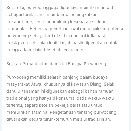
Selain itu, purwoceng juga dipercaya memiliki manfaat
sebagai tonik alami, membantu meningkatkan
metabolisme, serta mendukung kesehatan sistem
reproduksi. Beberapa penelitian awal menunjukkan potensi
purwoceng sebagai antioksidan dan antiinflamasi,
meskipun riset ilmiah lebih lanjut masih diperlukan untuk
menguatkan klaim tersebut secara medis.
Sejarah Pemanfaatan dan Nilai Budaya Purwoceng
Purwoceng memiliki sejarah panjang dalam budaya
masyarakat Jawa, khususnya di kawasan Dieng. Sejak
dahulu, tanaman ini digunakan sebagai bahan ramuan
tradisional yang hanya dikonsumsi pada waktu-waktu
tertentu, seperti setelah bekerja berat atau untuk
memulihkan stamina. Pengetahuan tentang purwoceng
diwariskan secara turun-temurun melalui tradisi lisan.