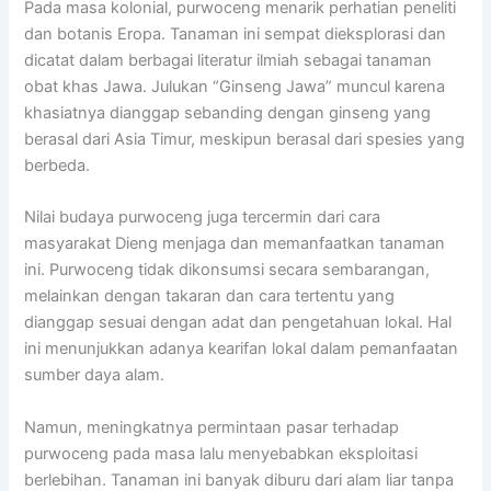
Pada masa kolonial, purwoceng menarik perhatian peneliti
dan botanis Eropa. Tanaman ini sempat dieksplorasi dan
dicatat dalam berbagai literatur ilmiah sebagai tanaman
obat khas Jawa. Julukan “Ginseng Jawa” muncul karena
khasiatnya dianggap sebanding dengan ginseng yang
berasal dari Asia Timur, meskipun berasal dari spesies yang
berbeda.
Nilai budaya purwoceng juga tercermin dari cara
masyarakat Dieng menjaga dan memanfaatkan tanaman
ini. Purwoceng tidak dikonsumsi secara sembarangan,
melainkan dengan takaran dan cara tertentu yang
dianggap sesuai dengan adat dan pengetahuan lokal. Hal
ini menunjukkan adanya kearifan lokal dalam pemanfaatan
sumber daya alam.
Namun, meningkatnya permintaan pasar terhadap
purwoceng pada masa lalu menyebabkan eksploitasi
berlebihan. Tanaman ini banyak diburu dari alam liar tanpa