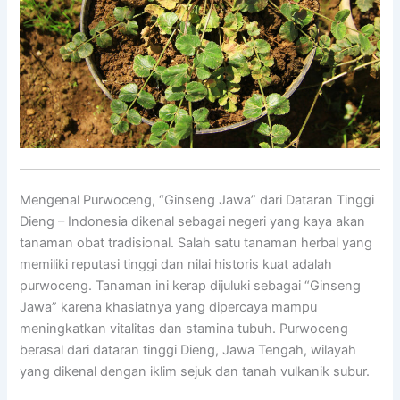
Mengenal Purwoceng, “Ginseng Jawa” dari Dataran Tinggi
Dieng – Indonesia dikenal sebagai negeri yang kaya akan
tanaman obat tradisional. Salah satu tanaman herbal yang
memiliki reputasi tinggi dan nilai historis kuat adalah
purwoceng. Tanaman ini kerap dijuluki sebagai “Ginseng
Jawa” karena khasiatnya yang dipercaya mampu
meningkatkan vitalitas dan stamina tubuh. Purwoceng
berasal dari dataran tinggi Dieng, Jawa Tengah, wilayah
yang dikenal dengan iklim sejuk dan tanah vulkanik subur.