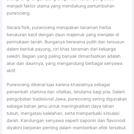
menjadi faktor utama yang mendukung pertumbuhan
purwoceng.
Secara fisik, purwoceng merupakan tanaman herba
berukuran kecil dengan daun majemuk yang menjalar di
permukaan tanah. Bunganya berwarna putih dan tersusun
dalam bentuk payung, ciri khas tanaman dari keluarga
seledri. Bagian yang paling banyak dimanfaatkan adalah
akar dan daunnya, yang mengandung berbagai senyawa
aktif.
Purwoceng dikenal luas karena khasiatnya sebagai
penambah stamina dan vitalitas, terutama bagi pria. Dalam
pengobatan tradisional Jawa, purwoceng sering digunakan
sebagai bahan jamu untuk meningkatkan daya tahan
tubuh, mengatasi kelelahan, serta memperbaiki sirkulasi
darah. Kandungan senyawa seperti saponin dan flavonoid
diyakini berperan penting dalam memberikan efek tersebut.