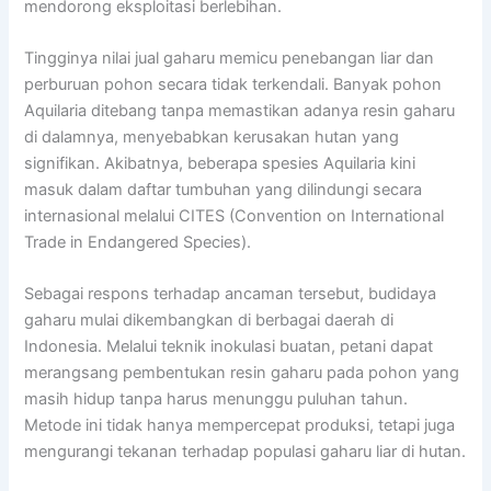
mendorong eksploitasi berlebihan.
Tingginya nilai jual gaharu memicu penebangan liar dan
perburuan pohon secara tidak terkendali. Banyak pohon
Aquilaria ditebang tanpa memastikan adanya resin gaharu
di dalamnya, menyebabkan kerusakan hutan yang
signifikan. Akibatnya, beberapa spesies Aquilaria kini
masuk dalam daftar tumbuhan yang dilindungi secara
internasional melalui CITES (Convention on International
Trade in Endangered Species).
Sebagai respons terhadap ancaman tersebut, budidaya
gaharu mulai dikembangkan di berbagai daerah di
Indonesia. Melalui teknik inokulasi buatan, petani dapat
merangsang pembentukan resin gaharu pada pohon yang
masih hidup tanpa harus menunggu puluhan tahun.
Metode ini tidak hanya mempercepat produksi, tetapi juga
mengurangi tekanan terhadap populasi gaharu liar di hutan.