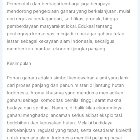
Pemerintah dan berbagai lembaga juga berupaya
mendorong pengelolaan gaharu yang berkelanjutan, mulai
dari regulasi perdagangan, sertifikasi produk, hingga
pemberdayaan masyarakat lokal. Edukasi tentang
pentingnya konservasi menjadi kunci agar gaharu tetap
lestari sebagai kekayaan alam Indonesia, sekaligus
memberikan manfaat ekonomi jangka panjang.
Kesimpulan
Pohon gaharu adalah simbol kemewahan alami yang lahir
dari proses panjang dan penuh misteri di jantung hutan
Indonesia. Aroma khasnya yang mendunia menjadikan
gaharu sebagai komoditas bernilai tinggi, sarat makna
budaya dan spiritual. Namun, di balik kilau ekonominya,
gaharu menghadapi ancaman serius akibat eksploitasi
berlebihan dan kerusakan hutan. Melalui budidaya
berkelanjutan, regulasi yang tepat, serta kesadaran kolektif
untuk menjaga alam, Indonesia memiliki peluang besar