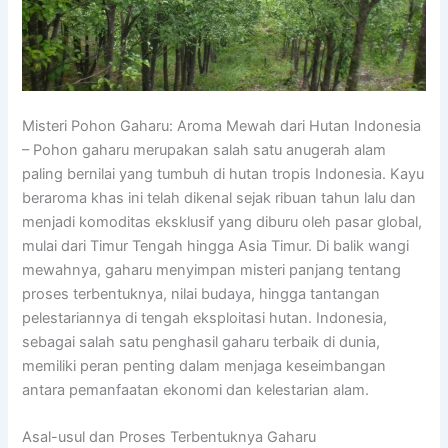
Misteri Pohon Gaharu: Aroma Mewah dari Hutan Indonesia
– Pohon gaharu merupakan salah satu anugerah alam
paling bernilai yang tumbuh di hutan tropis Indonesia. Kayu
beraroma khas ini telah dikenal sejak ribuan tahun lalu dan
menjadi komoditas eksklusif yang diburu oleh pasar global,
mulai dari Timur Tengah hingga Asia Timur. Di balik wangi
mewahnya, gaharu menyimpan misteri panjang tentang
proses terbentuknya, nilai budaya, hingga tantangan
pelestariannya di tengah eksploitasi hutan. Indonesia,
sebagai salah satu penghasil gaharu terbaik di dunia,
memiliki peran penting dalam menjaga keseimbangan
antara pemanfaatan ekonomi dan kelestarian alam.
Asal-usul dan Proses Terbentuknya Gaharu