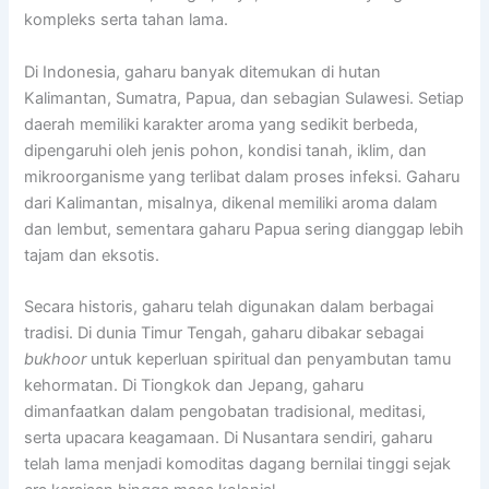
kompleks serta tahan lama.
Di Indonesia, gaharu banyak ditemukan di hutan
Kalimantan, Sumatra, Papua, dan sebagian Sulawesi. Setiap
daerah memiliki karakter aroma yang sedikit berbeda,
dipengaruhi oleh jenis pohon, kondisi tanah, iklim, dan
mikroorganisme yang terlibat dalam proses infeksi. Gaharu
dari Kalimantan, misalnya, dikenal memiliki aroma dalam
dan lembut, sementara gaharu Papua sering dianggap lebih
tajam dan eksotis.
Secara historis, gaharu telah digunakan dalam berbagai
tradisi. Di dunia Timur Tengah, gaharu dibakar sebagai
bukhoor
untuk keperluan spiritual dan penyambutan tamu
kehormatan. Di Tiongkok dan Jepang, gaharu
dimanfaatkan dalam pengobatan tradisional, meditasi,
serta upacara keagamaan. Di Nusantara sendiri, gaharu
telah lama menjadi komoditas dagang bernilai tinggi sejak