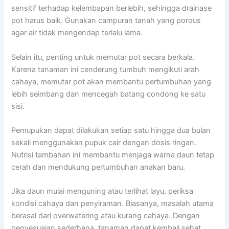
sensitif terhadap kelembapan berlebih, sehingga drainase
pot harus baik. Gunakan campuran tanah yang porous
agar air tidak mengendap terlalu lama.
Selain itu, penting untuk memutar pot secara berkala.
Karena tanaman ini cenderung tumbuh mengikuti arah
cahaya, memutar pot akan membantu pertumbuhan yang
lebih seimbang dan mencegah batang condong ke satu
sisi.
Pemupukan dapat dilakukan setiap satu hingga dua bulan
sekali menggunakan pupuk cair dengan dosis ringan.
Nutrisi tambahan ini membantu menjaga warna daun tetap
cerah dan mendukung pertumbuhan anakan baru.
Jika daun mulai menguning atau terlihat layu, periksa
kondisi cahaya dan penyiraman. Biasanya, masalah utama
berasal dari overwatering atau kurang cahaya. Dengan
penyesuaian sederhana, tanaman dapat kembali sehat