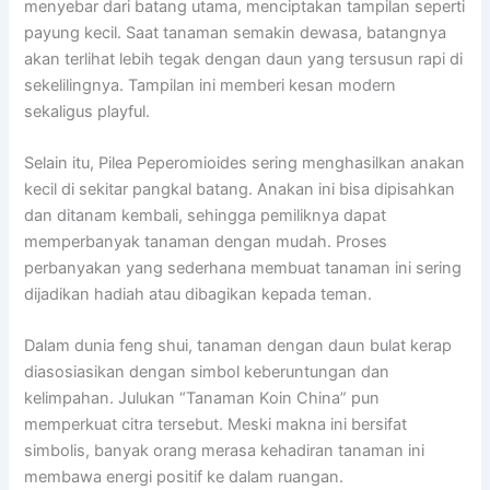
menyebar dari batang utama, menciptakan tampilan seperti
payung kecil. Saat tanaman semakin dewasa, batangnya
akan terlihat lebih tegak dengan daun yang tersusun rapi di
sekelilingnya. Tampilan ini memberi kesan modern
sekaligus playful.
Selain itu, Pilea Peperomioides sering menghasilkan anakan
kecil di sekitar pangkal batang. Anakan ini bisa dipisahkan
dan ditanam kembali, sehingga pemiliknya dapat
memperbanyak tanaman dengan mudah. Proses
perbanyakan yang sederhana membuat tanaman ini sering
dijadikan hadiah atau dibagikan kepada teman.
Dalam dunia feng shui, tanaman dengan daun bulat kerap
diasosiasikan dengan simbol keberuntungan dan
kelimpahan. Julukan “Tanaman Koin China” pun
memperkuat citra tersebut. Meski makna ini bersifat
simbolis, banyak orang merasa kehadiran tanaman ini
membawa energi positif ke dalam ruangan.