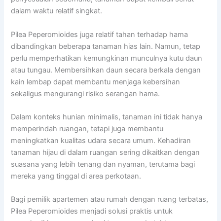
dalam waktu relatif singkat.
Pilea Peperomioides juga relatif tahan terhadap hama
dibandingkan beberapa tanaman hias lain. Namun, tetap
perlu memperhatikan kemungkinan munculnya kutu daun
atau tungau. Membersihkan daun secara berkala dengan
kain lembap dapat membantu menjaga kebersihan
sekaligus mengurangi risiko serangan hama.
Dalam konteks hunian minimalis, tanaman ini tidak hanya
memperindah ruangan, tetapi juga membantu
meningkatkan kualitas udara secara umum. Kehadiran
tanaman hijau di dalam ruangan sering dikaitkan dengan
suasana yang lebih tenang dan nyaman, terutama bagi
mereka yang tinggal di area perkotaan.
Bagi pemilik apartemen atau rumah dengan ruang terbatas,
Pilea Peperomioides menjadi solusi praktis untuk