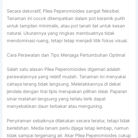
Secara dekoratif, Pilea Peperomioides sangat fleksibel.
Tanaman ini cocok ditempatkan dalam pot keramik putih
untuk tampilan minimalis, atau pot tanah liat untuk kesan
natural. Ukurannya yang ringkas membuatnya tidak
mendominasi ruang, tetapi tetap menjadi titik fokus visual.
Cara Perawatan dan Tips Menjaga Pertumbuhan Optimal
Salah satu alasan Pilea Peperomioides digemari adalah
perawatannya yang relatif mudah. Tanaman ini menyukai
cahaya terang tidak langsung. Meletakkannya di dekat
jendela dengan tirai tipis merupakan pilihan ideal. Paparan
sinar matahari langsung yang terlalu terik dapat
menyebabkan daun terbakar atau menguning.
Penyiraman sebaiknya dilakukan secara teratur, tetapi tidak
berlebihan. Media tanam perlu dijaga tetap lembap, namun
tidak sampai tergenang air. Akar Pilea Peperomioides cukup