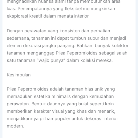
menghadirkan nuansa alami tanpa membutuhkan area
luas. Penempatannya yang fleksibel memungkinkan
eksplorasi kreatif dalam menata interior.
Dengan perawatan yang konsisten dan perhatian
sederhana, tanaman ini dapat tumbuh subur dan menjadi
elemen dekorasi jangka panjang. Bahkan, banyak kolektor
tanaman menganggap Pilea Peperomioides sebagai salah
satu tanaman “wajib punya” dalam koleksi mereka.
Kesimpulan
Pilea Peperomioides adalah tanaman hias unik yang
memadukan estetika minimalis dengan kemudahan
perawatan. Bentuk daunnya yang bulat seperti koin
memberikan karakter visual yang khas dan menarik,
menjadikannya pilihan populer untuk dekorasi interior
modern.