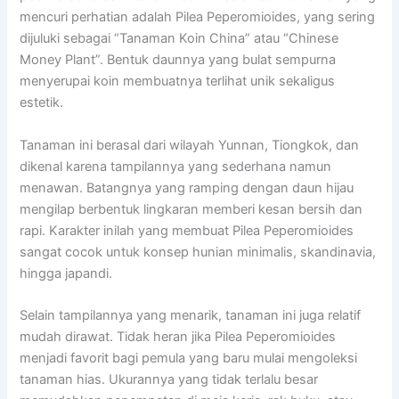
mencuri perhatian adalah Pilea Peperomioides, yang sering
dijuluki sebagai “Tanaman Koin China” atau “Chinese
Money Plant”. Bentuk daunnya yang bulat sempurna
menyerupai koin membuatnya terlihat unik sekaligus
estetik.
Tanaman ini berasal dari wilayah Yunnan, Tiongkok, dan
dikenal karena tampilannya yang sederhana namun
menawan. Batangnya yang ramping dengan daun hijau
mengilap berbentuk lingkaran memberi kesan bersih dan
rapi. Karakter inilah yang membuat Pilea Peperomioides
sangat cocok untuk konsep hunian minimalis, skandinavia,
hingga japandi.
Selain tampilannya yang menarik, tanaman ini juga relatif
mudah dirawat. Tidak heran jika Pilea Peperomioides
menjadi favorit bagi pemula yang baru mulai mengoleksi
tanaman hias. Ukurannya yang tidak terlalu besar