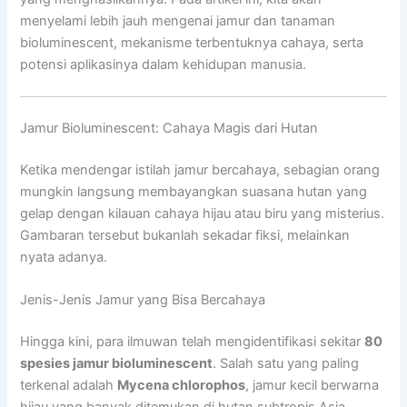
menyelami lebih jauh mengenai jamur dan tanaman
bioluminescent, mekanisme terbentuknya cahaya, serta
potensi aplikasinya dalam kehidupan manusia.
Jamur Bioluminescent: Cahaya Magis dari Hutan
Ketika mendengar istilah jamur bercahaya, sebagian orang
mungkin langsung membayangkan suasana hutan yang
gelap dengan kilauan cahaya hijau atau biru yang misterius.
Gambaran tersebut bukanlah sekadar fiksi, melainkan
nyata adanya.
Jenis-Jenis Jamur yang Bisa Bercahaya
Hingga kini, para ilmuwan telah mengidentifikasi sekitar
80
spesies jamur bioluminescent
. Salah satu yang paling
terkenal adalah
Mycena chlorophos
, jamur kecil berwarna