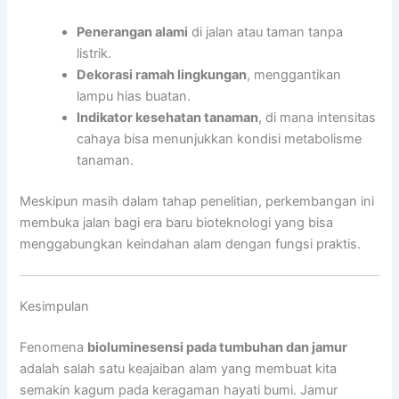
Penerangan alami
di jalan atau taman tanpa
listrik.
Dekorasi ramah lingkungan
, menggantikan
lampu hias buatan.
Indikator kesehatan tanaman
, di mana intensitas
cahaya bisa menunjukkan kondisi metabolisme
tanaman.
Meskipun masih dalam tahap penelitian, perkembangan ini
membuka jalan bagi era baru bioteknologi yang bisa
menggabungkan keindahan alam dengan fungsi praktis.
Kesimpulan
Fenomena
bioluminesensi pada tumbuhan dan jamur
adalah salah satu keajaiban alam yang membuat kita
semakin kagum pada keragaman hayati bumi. Jamur