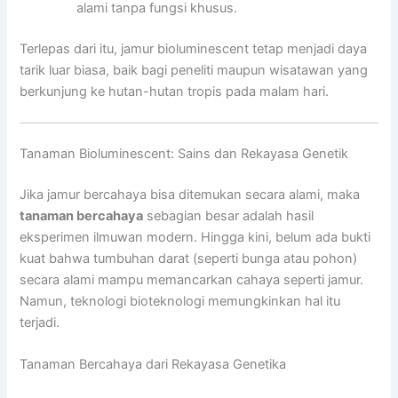
alami tanpa fungsi khusus.
Terlepas dari itu, jamur bioluminescent tetap menjadi daya
tarik luar biasa, baik bagi peneliti maupun wisatawan yang
berkunjung ke hutan-hutan tropis pada malam hari.
Tanaman Bioluminescent: Sains dan Rekayasa Genetik
Jika jamur bercahaya bisa ditemukan secara alami, maka
tanaman bercahaya
sebagian besar adalah hasil
eksperimen ilmuwan modern. Hingga kini, belum ada bukti
kuat bahwa tumbuhan darat (seperti bunga atau pohon)
secara alami mampu memancarkan cahaya seperti jamur.
Namun, teknologi bioteknologi memungkinkan hal itu
terjadi.
Tanaman Bercahaya dari Rekayasa Genetika