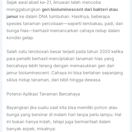
Sejak awal abad ke-21, ilmuwan telah mencoba
menggabungkan
gen bioluminescent dari bakteri atau
jamur
ke dalam DNA tumbuhan. Hasilnya, beberapa
spesies tanaman percobaan—seperti tembakau, padi, dan
bunga hias—berhasil memancarkan cahaya redup dalam
kondisi gelap.
Salah satu terobosan besar terjadi pada tahun 2020 ketika
para peneliti berhasil menciptakan tanaman hias yang
bercahaya lebih terang dengan memasukkan gen dari
jamur bioluminescent. Cahaya ini bisa bertahan sepanjang
siklus hidup tanaman, dari bibit hingga dewasa.
Potensi Aplikasi Tanaman Bercahaya
Bayangkan jika suatu saat kita bisa memiliki pohon atau
bunga yang bersinar di malam hari tanpa perlu lampu. Hal
ini bukan hanya indah, tetapi juga bermanfaat dalam
banyak aspek, misalnya: