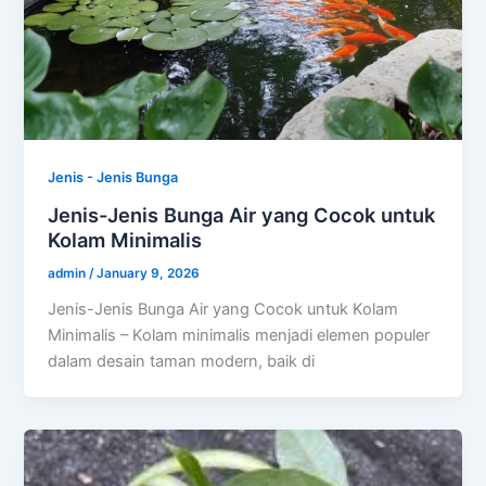
Jenis - Jenis Bunga
Jenis-Jenis Bunga Air yang Cocok untuk
Kolam Minimalis
admin
/
January 9, 2026
Jenis-Jenis Bunga Air yang Cocok untuk Kolam
Minimalis – Kolam minimalis menjadi elemen populer
dalam desain taman modern, baik di