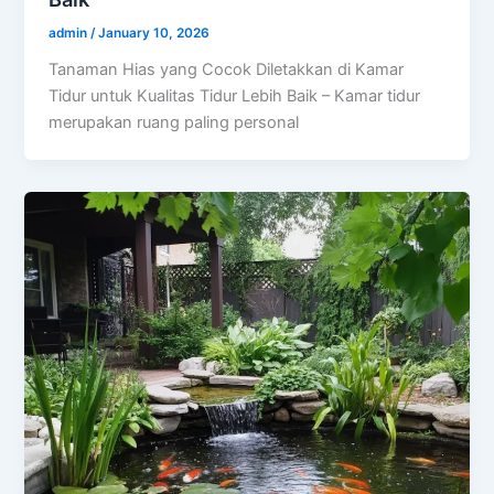
admin
/
January 10, 2026
Tanaman Hias yang Cocok Diletakkan di Kamar
Tidur untuk Kualitas Tidur Lebih Baik – Kamar tidur
merupakan ruang paling personal