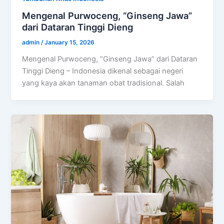
Mengenal Purwoceng, “Ginseng Jawa”
dari Dataran Tinggi Dieng
admin
/
January 15, 2026
Mengenal Purwoceng, “Ginseng Jawa” dari Dataran
Tinggi Dieng – Indonesia dikenal sebagai negeri
yang kaya akan tanaman obat tradisional. Salah