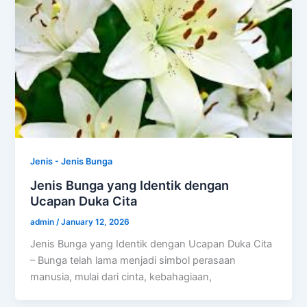
Jenis - Jenis Bunga
Jenis Bunga yang Identik dengan
Ucapan Duka Cita
admin
/
January 12, 2026
Jenis Bunga yang Identik dengan Ucapan Duka Cita
– Bunga telah lama menjadi simbol perasaan
manusia, mulai dari cinta, kebahagiaan,