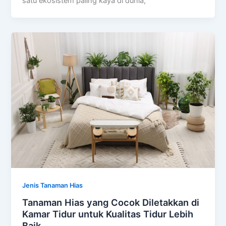
satu ekosistem paling kaya di dunia,
Jenis Tanaman Hias
Tanaman Hias yang Cocok Diletakkan di
Kamar Tidur untuk Kualitas Tidur Lebih
Baik