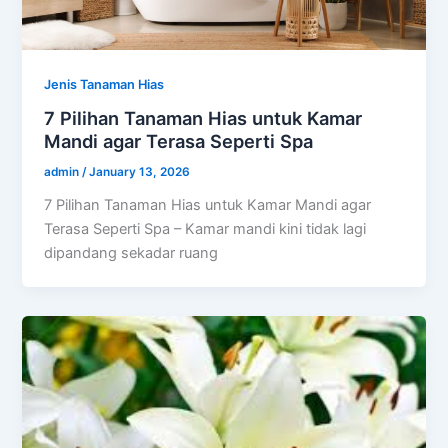
Jenis Tanaman Hias
7 Pilihan Tanaman Hias untuk Kamar
Mandi agar Terasa Seperti Spa
admin
/
January 13, 2026
7 Pilihan Tanaman Hias untuk Kamar Mandi agar
Terasa Seperti Spa – Kamar mandi kini tidak lagi
dipandang sekadar ruang