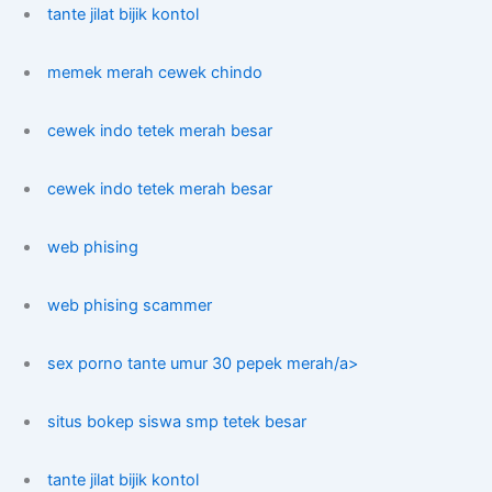
tante jilat bijik kontol
memek merah cewek chindo
cewek indo tetek merah besar
cewek indo tetek merah besar
web phising
web phising scammer
sex porno tante umur 30 pepek merah/a>
situs bokep siswa smp tetek besar
tante jilat bijik kontol