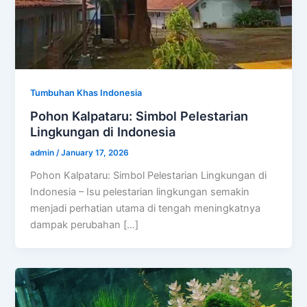
Tumbuhan Khas Indonesia
Pohon Kalpataru: Simbol Pelestarian
Lingkungan di Indonesia
admin
/
January 17, 2026
Pohon Kalpataru: Simbol Pelestarian Lingkungan di
Indonesia – Isu pelestarian lingkungan semakin
menjadi perhatian utama di tengah meningkatnya
dampak perubahan […]